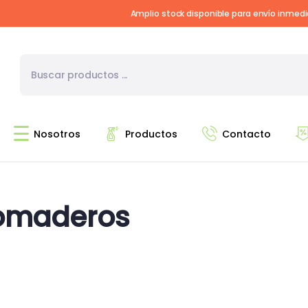
Amplio stock disponible para envío inmed
Nosotros
Productos
Contacto
pomaderos