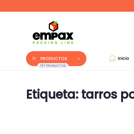
Inicio
PRODUCTOS
197 PRODUCTOS
Etiqueta:
tarros 