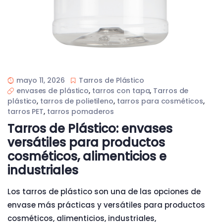
mayo 11, 2026
Tarros de Plástico
envases de plástico
,
tarros con tapa
,
Tarros de
plástico
,
tarros de polietileno
,
tarros para cosméticos
,
tarros PET
,
tarros pomaderos
Tarros de Plástico: envases
versátiles para productos
cosméticos, alimenticios e
industriales
Los tarros de plástico son una de las opciones de
envase más prácticas y versátiles para productos
cosméticos, alimenticios, industriales,