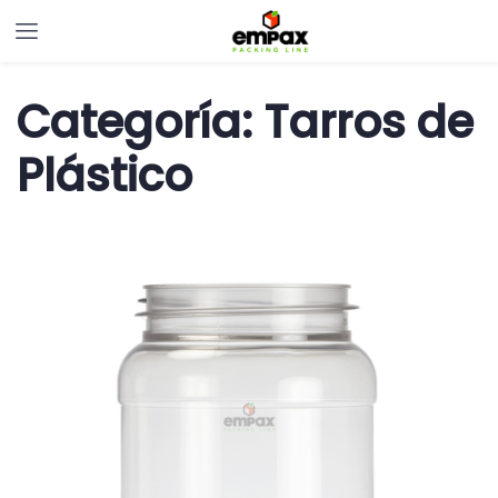
Categoría:
Tarros de
Plástico