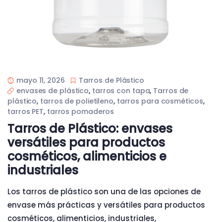
mayo 11, 2026
Tarros de Plástico
envases de plástico
,
tarros con tapa
,
Tarros de
plástico
,
tarros de polietileno
,
tarros para cosméticos
,
tarros PET
,
tarros pomaderos
Tarros de Plástico: envases
versátiles para productos
cosméticos, alimenticios e
industriales
Los tarros de plástico son una de las opciones de
envase más prácticas y versátiles para productos
cosméticos, alimenticios, industriales,