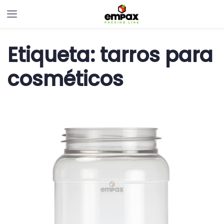
Etiqueta:
tarros para
cosméticos