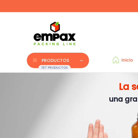
Inicio
PRODUCTOS
197 PRODUCTOS
La 
una gra