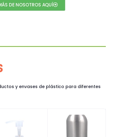
ÁS DE NOSOTROS AQUÍ
S
ctos y envases de plástico para diferentes