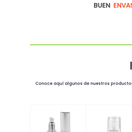
BUEN
ENVA
Conoce aquí algunos de nuestros productos