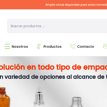
Amplio stock disponible para envío inmed
Nosotros
Productos
Contacto
solución en todo tipo de empa
n variedad de opciones al alcance de