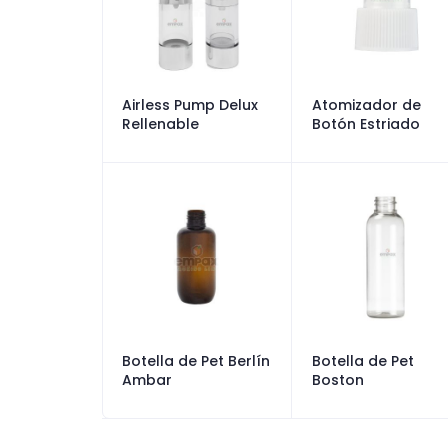
Airless Pump Delux
Atomizador de
Rellenable
Botón Estriado
Botella de Pet Berlín
Botella de Pet
Ambar
Boston