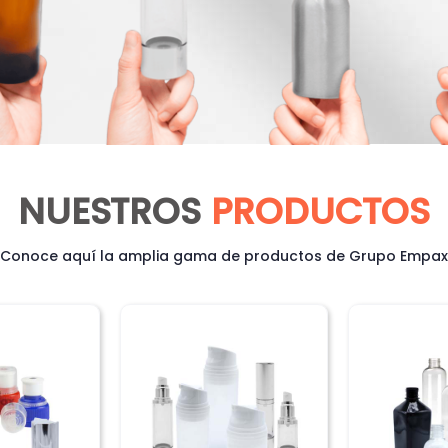
NUESTROS
PRODUCTOS
Conoce aquí la amplia gama de productos de Grupo Empax