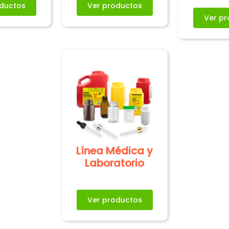
oductos
Ver productos
Ver pr
Línea Médica y
Laboratorio
Ver productos