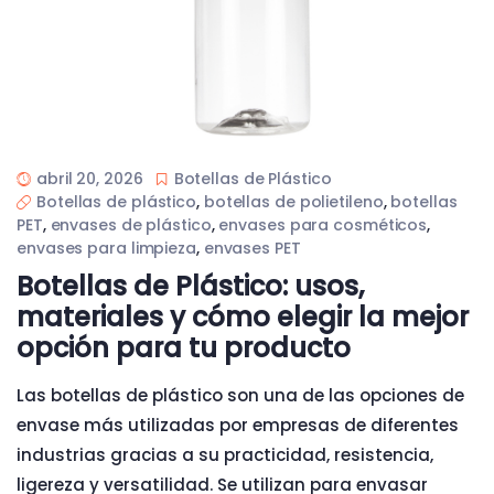
abril 20, 2026
Botellas de Plástico
Botellas de plástico
,
botellas de polietileno
,
botellas
PET
,
envases de plástico
,
envases para cosméticos
,
envases para limpieza
,
envases PET
Botellas de Plástico: usos,
materiales y cómo elegir la mejor
opción para tu producto
Las botellas de plástico son una de las opciones de
envase más utilizadas por empresas de diferentes
industrias gracias a su practicidad, resistencia,
ligereza y versatilidad. Se utilizan para envasar