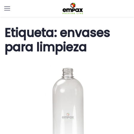
Etiqueta:
envases
para limpieza