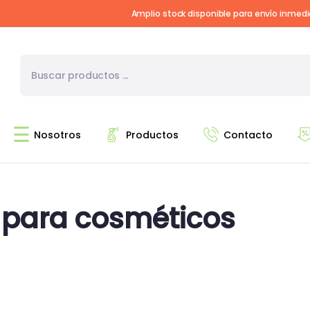
Amplio stock disponible para envío inmed
Nosotros
Productos
Contacto
 para cosméticos