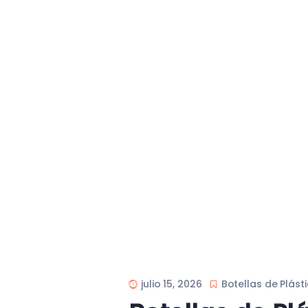
julio 15, 2026
Botellas de Plást