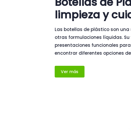
Botellas de Pl
limpieza y cu
Las botellas de plástico son una
otras formulaciones líquidas. Su
presentaciones funcionales para
encontrar diferentes opciones de 
Ver más