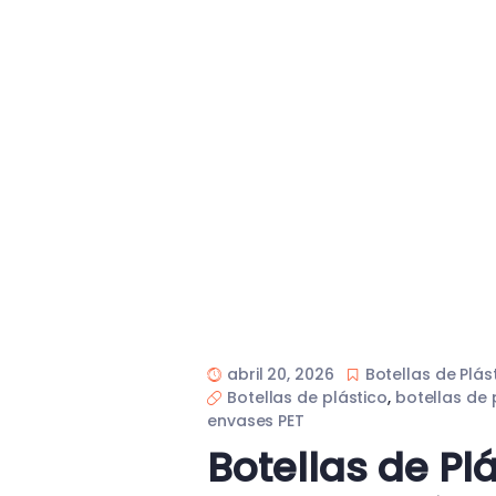
abril 20, 2026
Botellas de Plás
Botellas de plástico
,
botellas de 
envases PET
Botellas de Pl