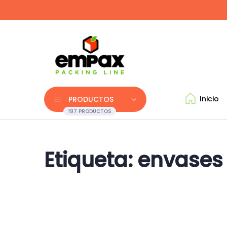
Inicio
PRODUCTOS
197 PRODUCTOS
Etiqueta:
envases