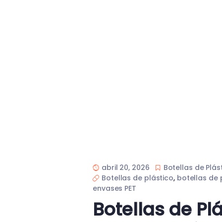
abril 20, 2026
Botellas de Plás
Botellas de plástico
,
botellas de 
envases PET
Botellas de Pl