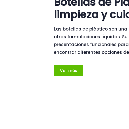
Botellas de Pl
limpieza y cu
Las botellas de plástico son una
otras formulaciones líquidas. Su
presentaciones funcionales para
encontrar diferentes opciones de 
Ver más