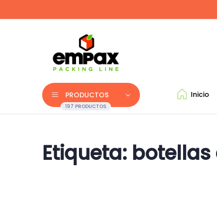
Inicio
PRODUCTOS
197 PRODUCTOS
Etiqueta:
botellas 