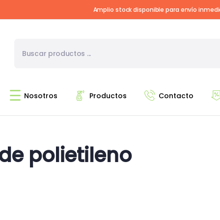
Amplio stock disponible para envío inmed
Nosotros
Productos
Contacto
de polietileno