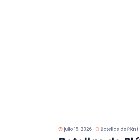
julio 15, 2026
Botellas de Plást