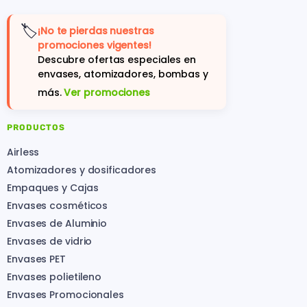
🏷️
¡No te pierdas nuestras
promociones vigentes!
Descubre ofertas especiales en
envases, atomizadores, bombas y
más.
Ver promociones
PRODUCTOS
Airless
Atomizadores y dosificadores
Empaques y Cajas
Envases cosméticos
Envases de Aluminio
Envases de vidrio
Envases PET
Envases polietileno
Envases Promocionales