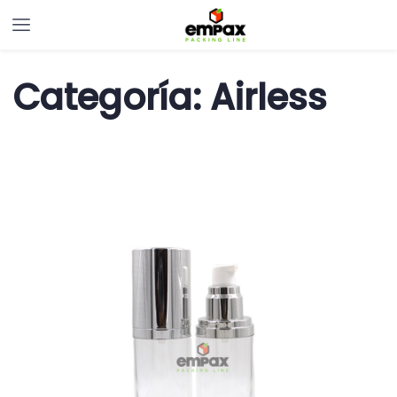
Categoría:
Airless