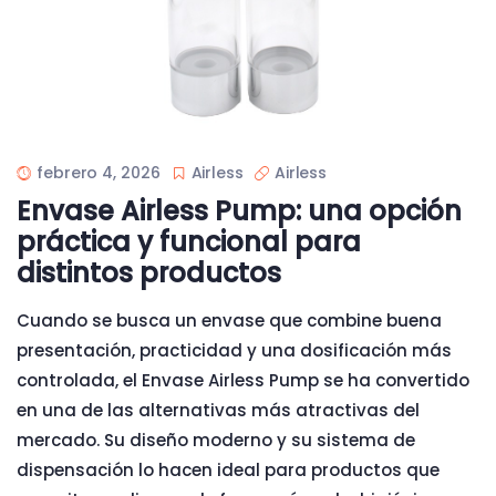
febrero 4, 2026
Airless
Airless
Envase Airless Pump: una opción
práctica y funcional para
distintos productos
Cuando se busca un envase que combine buena
presentación, practicidad y una dosificación más
controlada, el Envase Airless Pump se ha convertido
en una de las alternativas más atractivas del
mercado. Su diseño moderno y su sistema de
dispensación lo hacen ideal para productos que