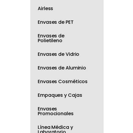
Airless
Envases de PET
Envases de
Polietileno
Envases de Vidrio
Envases de Aluminio
Envases Cosméticos
Empaques y Cajas
Envases
Promocionales
Línea Médica y
Laboratorio