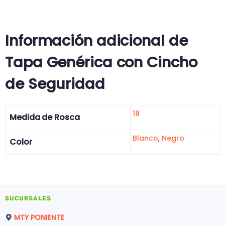
Información adicional de
Tapa Genérica con Cincho
de Seguridad
18
Medida de Rosca
Blanco
,
Negro
Color
SUCURSALES
MTY PONIENTE