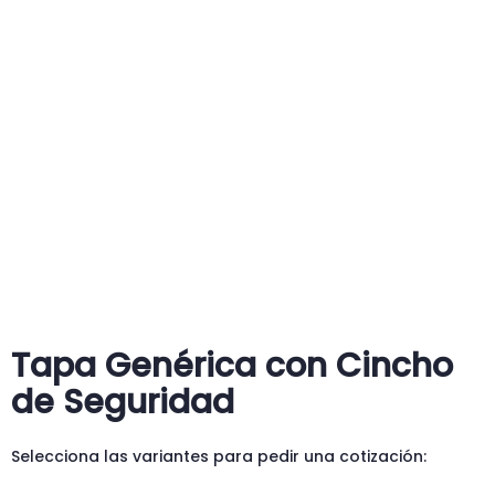
Tapa Genérica con Cincho
de Seguridad
Selecciona las variantes para pedir una cotización: