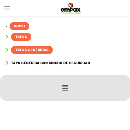
INICIO
TAPAS
TAPAS GENÉRICAS
TAPA GENÉRICA CON CINCHO DE SEGURIDAD