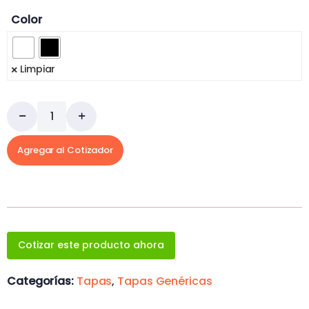
Color
Limpiar
Agregar al Cotizador
Cotizar este producto ahora
Categorías:
Tapas
,
Tapas Genéricas