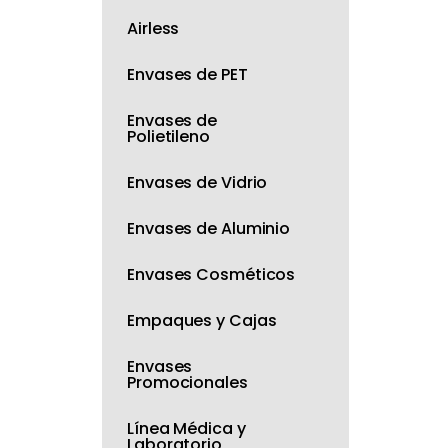
Airless
Envases de PET
Envases de
Polietileno
Envases de Vidrio
Envases de Aluminio
Envases Cosméticos
Empaques y Cajas
Envases
Promocionales
Línea Médica y
Laboratorio