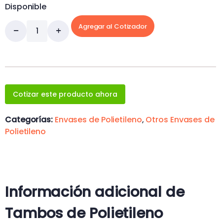
Disponible
Agregar al Cotizador
Cotizar este producto ahora
Categorías:
Envases de Polietileno
,
Otros Envases de
Polietileno
Información adicional de
Tambos de Polietileno