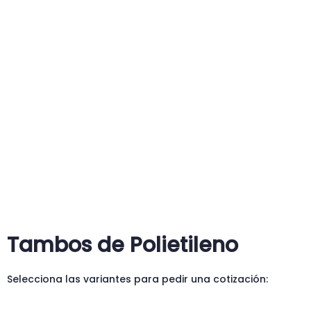
Tambos de Polietileno
Selecciona las variantes para pedir una cotización: