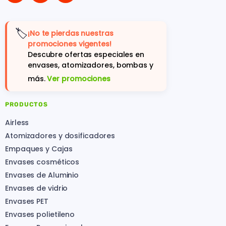
🏷️
¡No te pierdas nuestras
promociones vigentes!
Descubre ofertas especiales en
envases, atomizadores, bombas y
más.
Ver promociones
PRODUCTOS
Airless
Atomizadores y dosificadores
Empaques y Cajas
Envases cosméticos
Envases de Aluminio
Envases de vidrio
Envases PET
Envases polietileno