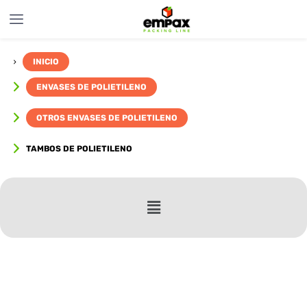
INICIO
ENVASES DE POLIETILENO
OTROS ENVASES DE POLIETILENO
TAMBOS DE POLIETILENO