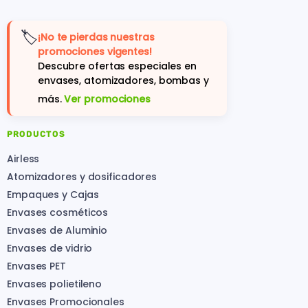
🏷️
¡No te pierdas nuestras
promociones vigentes!
Descubre ofertas especiales en
envases, atomizadores, bombas y
más.
Ver promociones
PRODUCTOS
Airless
Atomizadores y dosificadores
Empaques y Cajas
Envases cosméticos
Envases de Aluminio
Envases de vidrio
Envases PET
Envases polietileno
Envases Promocionales