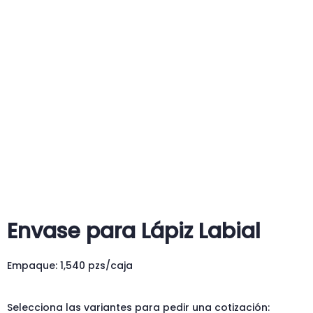
Envase para Lápiz Labial
Empaque: 1,540 pzs/caja
Selecciona las variantes para pedir una cotización: