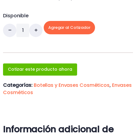
Disponible
Agregar al Cotizador
Cotizar este producto ahora
Categorías:
Botellas y Envases Cosméticos
,
Envases
Cosméticos
Información adicional de