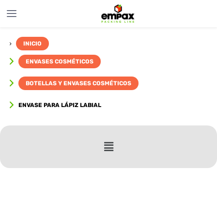
INICIO
ENVASES COSMÉTICOS
BOTELLAS Y ENVASES COSMÉTICOS
ENVASE PARA LÁPIZ LABIAL