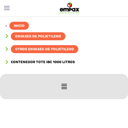
INICIO
ENVASES DE POLIETILENO
OTROS ENVASES DE POLIETILENO
CONTENEDOR TOTE IBC 1000 LITROS