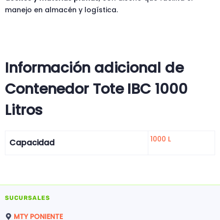
manejo en almacén y logística.
Información adicional de
Contenedor Tote IBC 1000
Litros
1000 L
Capacidad
SUCURSALES
MTY PONIENTE