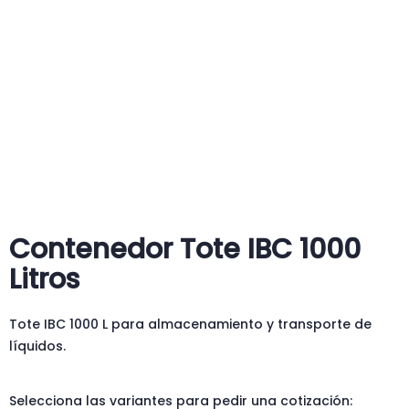
Contenedor Tote IBC 1000
Litros
Tote IBC 1000 L para almacenamiento y transporte de
líquidos.
Selecciona las variantes para pedir una cotización: