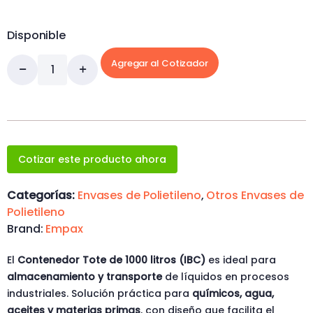
Disponible
Agregar al Cotizador
Cotizar este producto ahora
Categorías:
Envases de Polietileno
,
Otros Envases de
Polietileno
Brand:
Empax
El
Contenedor Tote de 1000 litros (IBC)
es ideal para
almacenamiento y transporte
de líquidos en procesos
industriales. Solución práctica para
químicos, agua,
aceites y materias primas
, con diseño que facilita el