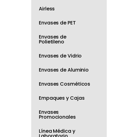
Airless
Envases de PET
Envases de
Polietileno
Envases de Vidrio
Envases de Aluminio
Envases Cosméticos
Empaques y Cajas
Envases
Promocionales
Línea Médica y
Laboratorio