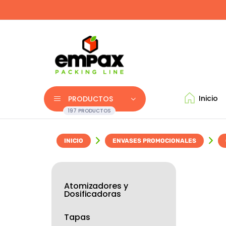
Inicio
PRODUCTOS
197 PRODUCTOS
INICIO
ENVASES PROMOCIONALES
Atomizadores y
Dosificadoras
Tapas