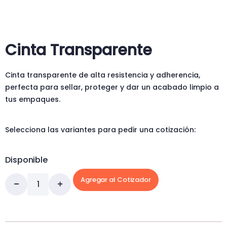
Cinta Transparente
Cinta transparente de alta resistencia y adherencia,
perfecta para sellar, proteger y dar un acabado limpio a
tus empaques.
Selecciona las variantes para pedir una cotización:
Disponible
Agregar al Cotizador