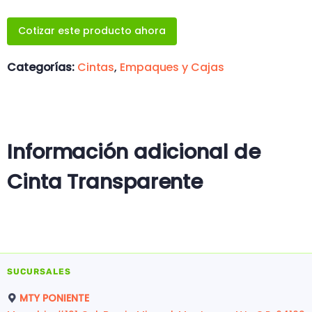
Cotizar este producto ahora
Categorías:
Cintas
,
Empaques y Cajas
Información adicional de
Cinta Transparente
SUCURSALES
MTY PONIENTE