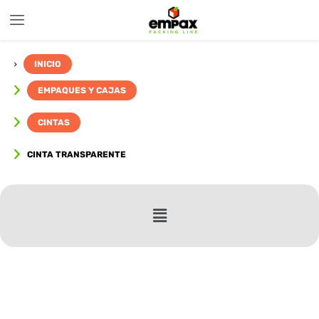
INICIO
EMPAQUES Y CAJAS
CINTAS
CINTA TRANSPARENTE