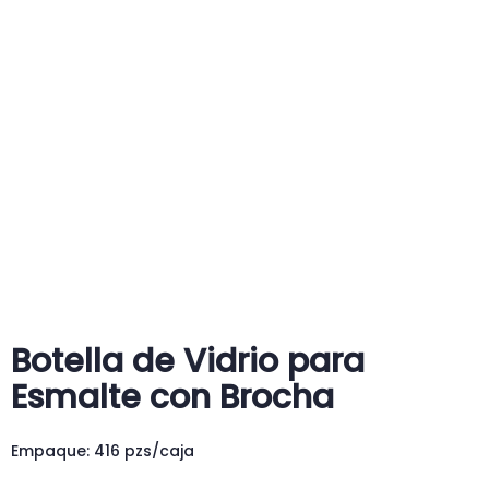
Botella de Vidrio para
Esmalte con Brocha
Empaque: 416 pzs/caja