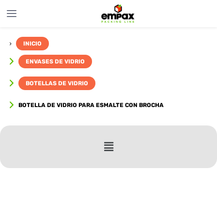
INICIO
ENVASES DE VIDRIO
BOTELLAS DE VIDRIO
BOTELLA DE VIDRIO PARA ESMALTE CON BROCHA