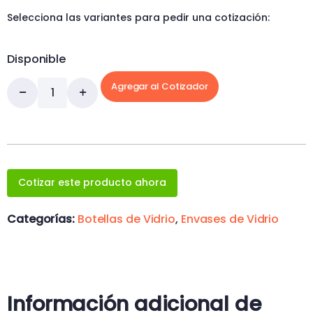
Selecciona las variantes para pedir una cotización:
Disponible
Agregar al Cotizador
Cotizar este producto ahora
Categorías:
Botellas de Vidrio
,
Envases de Vidrio
Información adicional de