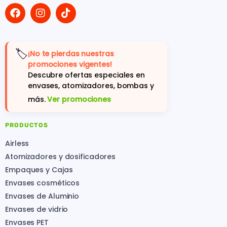
🏷️
¡No te pierdas nuestras
promociones vigentes!
Descubre ofertas especiales en
envases, atomizadores, bombas y
más.
Ver promociones
PRODUCTOS
Airless
Atomizadores y dosificadores
Empaques y Cajas
Envases cosméticos
Envases de Aluminio
Envases de vidrio
Envases PET