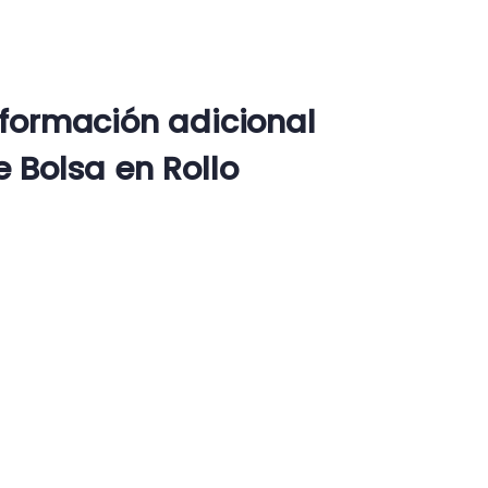
nformación adicional
e Bolsa en Rollo