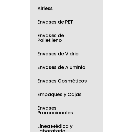
Airless
Envases de PET
Envases de
Polietileno
Envases de Vidrio
Envases de Aluminio
Envases Cosméticos
Empaques y Cajas
Envases
Promocionales
Línea Médica y
Laboratorio