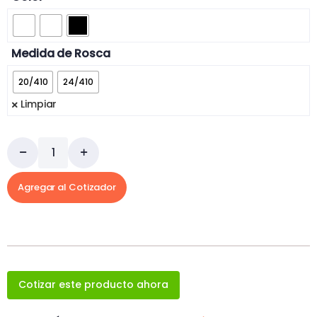
Medida de Rosca
20/410
24/410
Limpiar
Agregar al Cotizador
Cotizar este producto ahora