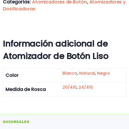
Categorías:
Atomizadores de Botón
,
Atomizadores y
Dosificadoras
Información adicional de
Atomizador de Botón Liso
Blanco
,
Natural
,
Negro
Color
20/410
,
24/410
Medida de Rosca
SUCURSALES