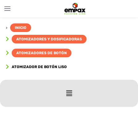
INICIO
ATOMIZADORES Y DOSIFICADORAS
ATOMIZADORES DE BOTÓN
ATOMIZADOR DE BOTÓN LISO