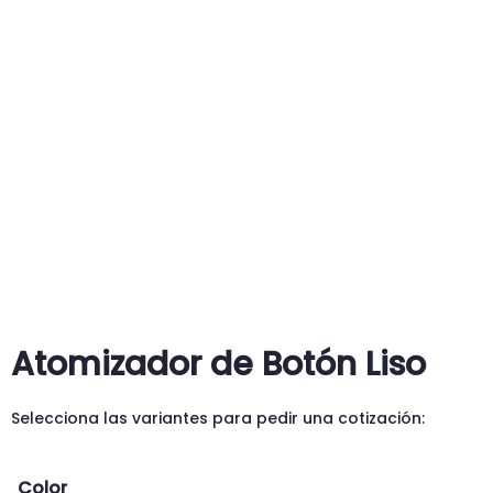
Atomizador de Botón Liso
Selecciona las variantes para pedir una cotización:
Color