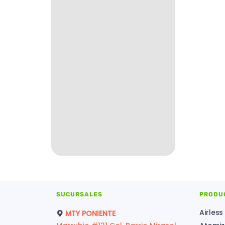
SUCURSALES
PRODU
Airless
MTY PONIENTE