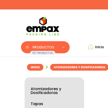
Inicio
PRODUCTOS
197 PRODUCTOS
INICIO
ATOMIZADORES Y DOSIFICADORAS
Atomizadores y
Dosificadoras
Tapas