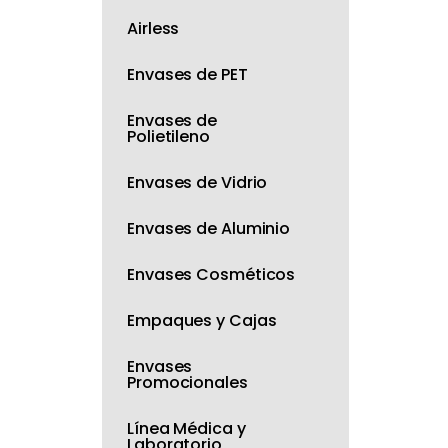
Airless
Envases de PET
Envases de
Polietileno
Envases de Vidrio
Envases de Aluminio
Envases Cosméticos
Empaques y Cajas
Envases
Promocionales
Línea Médica y
Laboratorio