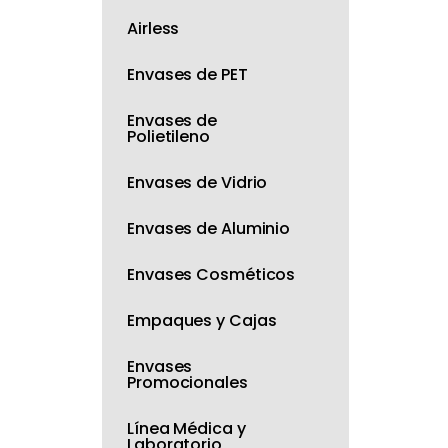
Airless
Envases de PET
Envases de
Polietileno
Envases de Vidrio
Envases de Aluminio
Envases Cosméticos
Empaques y Cajas
Envases
Promocionales
Línea Médica y
Laboratorio