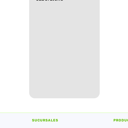
SUCURSALES
PRODU