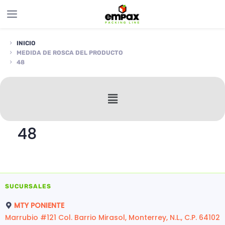
INICIO
MEDIDA DE ROSCA DEL PRODUCTO
48
48
SUCURSALES
MTY PONIENTE
Marrubio #121 Col. Barrio Mirasol, Monterrey, N.L., C.P. 64102