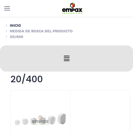
INICIO
MEDIDA DE ROSCA DEL PRODUCTO
20/400
20/400