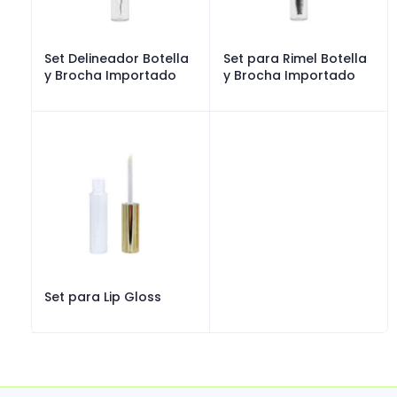
Set Delineador Botella
Set para Rimel Botella
y Brocha Importado
y Brocha Importado
Set para Lip Gloss