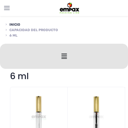
INICIO
CAPACIDAD DEL PRODUCTO
6 ML
6 ml